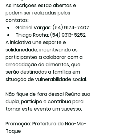
As inscrições estão abertas e 
podem ser realizadas pelos 
contatos:
Gabriel Vargas
: (54) 9174-7407
Thiago Rocha
: (54) 9313-5252
A iniciativa une esporte e 
solidariedade, incentivando os 
participantes a colaborar com a 
arrecadação de alimentos, que 
serão destinados a famílias em 
situação de vulnerabilidade social.
Não fique de fora dessa! Reúna sua 
dupla, participe e contribua para 
tornar este evento um sucesso.
Promoção:
 Prefeitura de Não-Me-
Toque