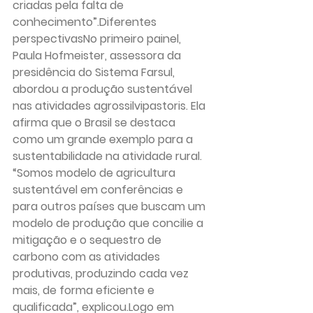
criadas pela falta de 
conhecimento”.
Diferentes 
perspectivas
No primeiro painel, 
Paula Hofmeister, assessora da 
presidência do Sistema Farsul, 
abordou a produção sustentável 
nas atividades agrossilvipastoris. Ela 
afirma que o Brasil se destaca 
como um grande exemplo para a 
sustentabilidade na atividade rural. 
“Somos modelo de agricultura 
sustentável em conferências e 
para outros países que buscam um 
modelo de produção que concilie a 
mitigação e o sequestro de 
carbono com as atividades 
produtivas, produzindo cada vez 
mais, de forma eficiente e 
qualificada”, explicou.Logo em 