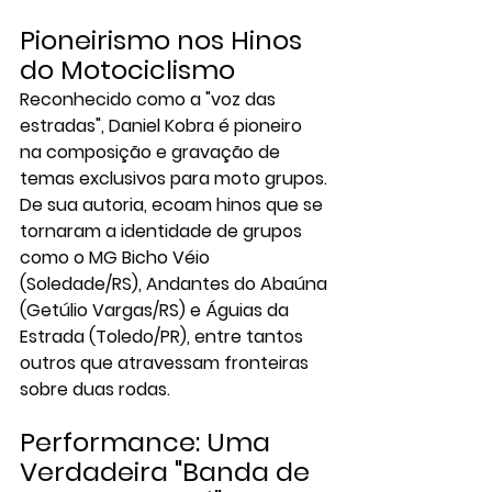
Pioneirismo nos Hinos 
do Motociclismo
Reconhecido como a "voz das 
estradas", Daniel Kobra é pioneiro 
na composição e gravação de 
temas exclusivos para moto grupos. 
De sua autoria, ecoam hinos que se 
tornaram a identidade de grupos 
como o 
MG Bicho Véio
(Soledade/RS), 
Andantes do Abaúna
(Getúlio Vargas/RS) e 
Águias da 
Estrada
 (Toledo/PR), entre tantos 
outros que atravessam fronteiras 
sobre duas rodas.
Performance: Uma 
Verdadeira "Banda de 