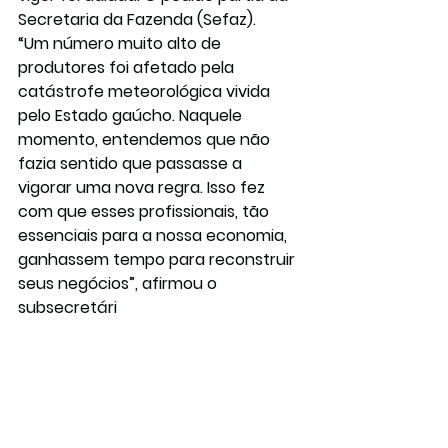
Secretaria da Fazenda (Sefaz).
“Um número muito alto de 
produtores foi afetado pela 
catástrofe meteorológica vivida 
pelo Estado gaúcho. Naquele 
momento, entendemos que não 
fazia sentido que passasse a 
vigorar uma nova regra. Isso fez 
com que esses profissionais, tão 
essenciais para a nossa economia, 
ganhassem tempo para reconstruir 
seus negócios”, afirmou o 
subsecretári