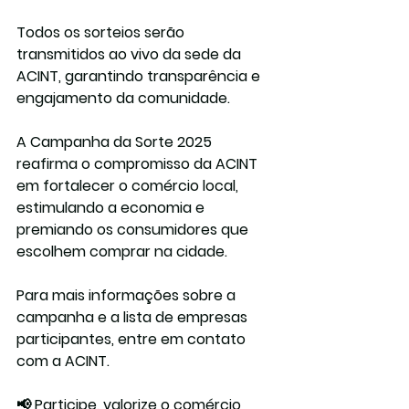
Todos os sorteios serão 
transmitidos ao vivo da sede da 
ACINT, garantindo transparência e 
engajamento da comunidade.
A Campanha da Sorte 2025 
reafirma o compromisso da ACINT 
em fortalecer o comércio local, 
estimulando a economia e 
premiando os consumidores que 
escolhem comprar na cidade.
Para mais informações sobre a 
campanha e a lista de empresas 
participantes, entre em contato 
com a ACINT.
📢 Participe, valorize o comércio 