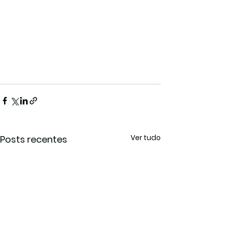
Ver tudo
Posts recentes