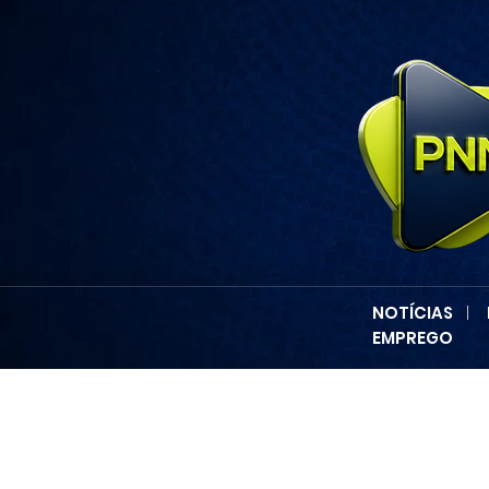
NOTÍCIAS
|
EMPREGO