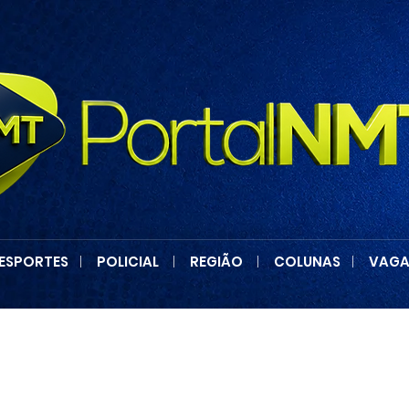
ESPORTES
|
POLICIAL
|
REGIÃO
|
COLUNAS
|
VAGA