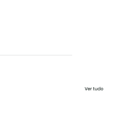
Ver tudo