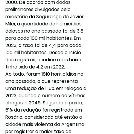
2000. De acordo com dados 
preliminares divulgados pelo 
ministério da Segurança de Javier 
Milei, a quantidade de homicídios 
dolosos no ano passado foi de 3,8 
para cada 100 mil habitantes. Em 
2023, a taxa foi de 4,4 para cada 
100 mil habitantes. Desde o início 
dos registros, o índice mais baixo 
tinha sido de 4,2 em 2022.
Ao todo, foram 1810 homicídios no 
ano passado, o que representa 
uma redução de 11,5% em relação a 
2023, quando o número de vítimas 
chegou a 2046. Segundo a pasta, 
61% da redução foi registrada em 
Rosário, considerada até então a 
cidade mais violenta da Argentina 
por registrar a maior taxa de 