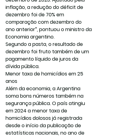
inflação, a redução do déficit de 
dezembro foi de 70% em 
comparação com dezembro do 
ano anterior”, pontuou o ministro da 
Economia argentino.
Segundo a pasta, o resultado de 
dezembro foi fruto também de um 
pagamento líquido de juros da 
dívida pública.
Menor taxa de homicídios em 25 
anos
Além da economia, a Argentina 
soma bons números também na 
segurança pública. O país atingiu 
em 2024 a menor taxa de 
homicídios dolosos já registrada 
desde o início da publicação de 
estatísticas nacionais, no ano de 