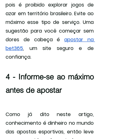
pois é proibido explorar jogos de 
azar em território brasileiro. Evite ao 
máximo esse tipo de serviço. Uma 
sugestão para você começar sem 
dores de cabeça é 
apostar na 
bet365
, um site seguro e de 
confiança.
4 - Informe-se ao máximo 
antes de apostar
Como já dito neste artigo, 
conhecimento é dinheiro no mundo 
das apostas esportivas, então leve 