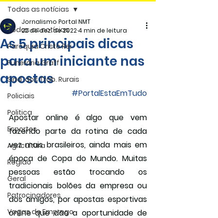
Todas as notícias
Jornalismo Portal NMT
Todas as notícias
22 de dez. de 2022
4 min de leitura
As 5 principais dicas
Paróquia Cristo Rei
para um iniciante nas
Funerária Gräff
apostas
Sind. dos Trab. Rurais
#PortalEstaEmTudo
Policiais
Politica
Apostar online é algo que vem 
Esportes
fazendo parte da rotina de cada 
vez mais brasileiros, ainda mais em 
Agricultura
época de Copa do Mundo. Muitas 
Região
pessoas estão trocando os 
Geral
tradicionais bolões da empresa ou 
Patrocinadores
dos amigos, por apostas esportivas 
Vagas de Emprego
online que dão a oportunidade de 