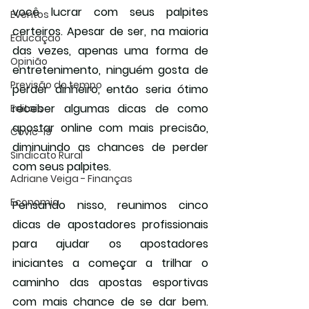
você lucrar com seus palpites 
Eventos
certeiros. Apesar de ser, na maioria 
Educação
das vezes, apenas uma forma de 
Opinião
entretenimento, ninguém gosta de 
Previsão do tempo
perder dinheiro, então seria ótimo 
receber algumas dicas de como 
Editais
apostar online com mais precisão, 
Covic-19
diminuindo as chances de perder 
Sindicato Rural
com seus palpites.
Adriane Veiga - Finanças
Economia
Pensando nisso, reunimos cinco 
dicas de apostadores profissionais 
para ajudar os apostadores 
iniciantes a começar a trilhar o 
caminho das apostas esportivas 
com mais chance de se dar bem. 