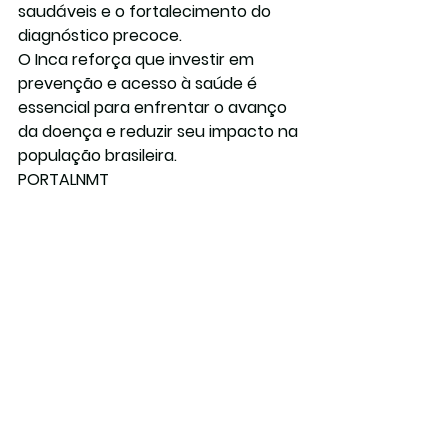
saudáveis e o fortalecimento do 
diagnóstico precoce.
O Inca reforça que investir em 
prevenção e acesso à saúde é 
essencial para enfrentar o avanço 
da doença e reduzir seu impacto na 
população brasileira.
PORTALNMT