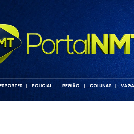
ESPORTES
|
POLICIAL
|
REGIÃO
|
COLUNAS
|
VAGA