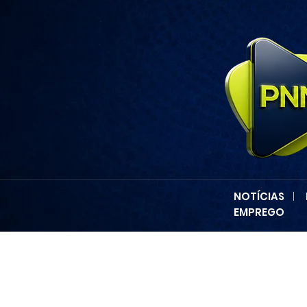
NOTÍCIAS
|
EMPREGO