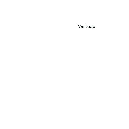
Ver tudo