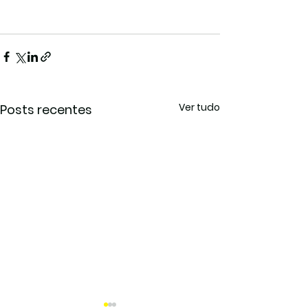
Ver tudo
Posts recentes