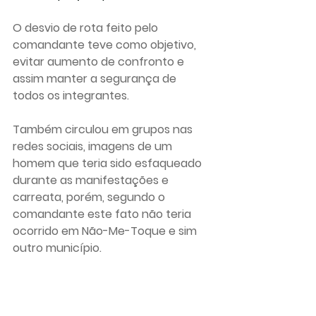
O desvio de rota feito pelo 
comandante teve como objetivo, 
evitar aumento de confronto e 
assim manter a segurança de 
todos os integrantes.
Também circulou em grupos nas 
redes sociais, imagens de um 
homem que teria sido esfaqueado 
durante as manifestações e 
carreata, porém, segundo o 
comandante este fato não teria 
ocorrido em Não-Me-Toque e sim 
outro município.