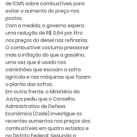
de ICMS sobre combustíveis para 
evitar o aumento do preço nos 
postos.
Com a medida, o governo espera 
uma redução de R$ 0,64 por litro 
nos preços do diesel nas refinarias. 
O combustível costuma pressionar 
mais a inflação do que a gasolina, 
uma vez que é usado nos 
caminhões que escoam a safra 
agrícola e nas máquinas que fazem 
o plantio das safras.
Em outra frente, o Ministério da 
Justiça pediu que o Conselho 
Administrativo de Defesa 
Econômica (Cade) investigue os 
recentes aumentos nos preços dos 
combustíveis em quatro estados e 
no Distrito Federal. Segundo a 