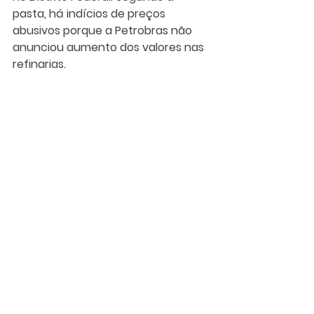
pasta, há indícios de preços 
abusivos porque a Petrobras não 
anunciou aumento dos valores nas 
refinarias.
Ver tudo