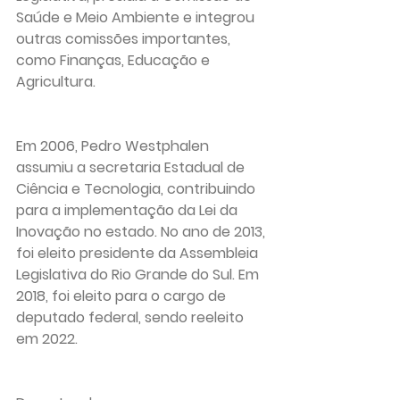
Saúde e Meio Ambiente e integrou 
outras comissões importantes, 
como Finanças, Educação e 
Agricultura.
Em 2006, Pedro Westphalen 
assumiu a secretaria Estadual de 
Ciência e Tecnologia, contribuindo 
para a implementação da Lei da 
Inovação no estado. No ano de 2013, 
foi eleito presidente da Assembleia 
Legislativa do Rio Grande do Sul. Em 
2018, foi eleito para o cargo de 
deputado federal, sendo reeleito 
em 2022.