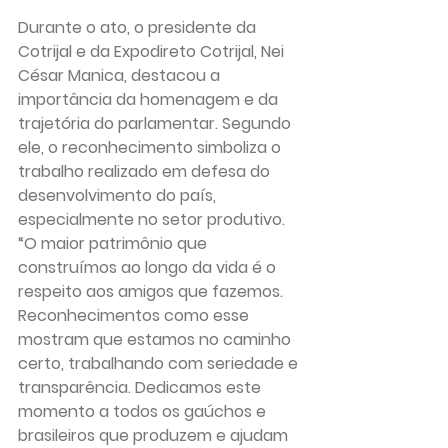
Durante o ato, o presidente da 
Cotrijal e da Expodireto Cotrijal, Nei 
César Manica, destacou a 
importância da homenagem e da 
trajetória do parlamentar. Segundo 
ele, o reconhecimento simboliza o 
trabalho realizado em defesa do 
desenvolvimento do país, 
especialmente no setor produtivo. 
“O maior patrimônio que 
construímos ao longo da vida é o 
respeito aos amigos que fazemos. 
Reconhecimentos como esse 
mostram que estamos no caminho 
certo, trabalhando com seriedade e 
transparência. Dedicamos este 
momento a todos os gaúchos e 
brasileiros que produzem e ajudam 