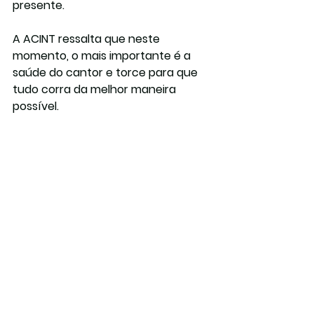
presente.
A ACINT ressalta que neste 
momento, o mais importante é a 
saúde do cantor e torce para que 
tudo corra da melhor maneira 
possível.