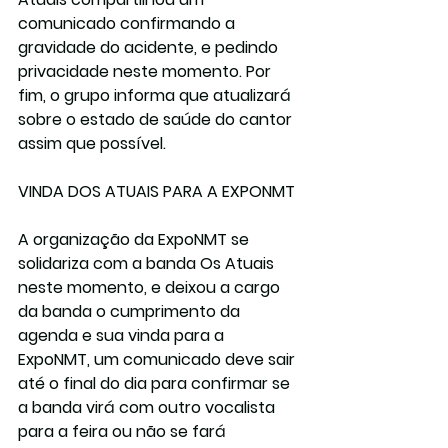
comunicado confirmando a 
gravidade do acidente, e pedindo 
privacidade neste momento. Por 
fim, o grupo informa que atualizará 
sobre o estado de saúde do cantor 
assim que possível. 
VINDA DOS ATUAIS PARA A EXPONMT
A organização da ExpoNMT se 
solidariza com a banda Os Atuais 
neste momento, e deixou a cargo 
da banda o cumprimento da 
agenda e sua vinda para a 
ExpoNMT, um comunicado deve sair 
até o final do dia para confirmar se 
a banda virá com outro vocalista 
para a feira ou não se fará 