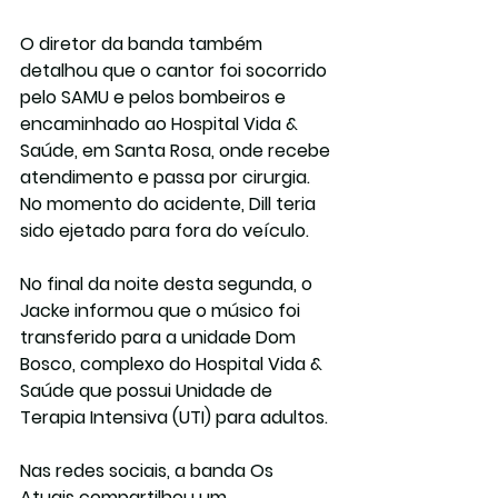
O diretor da banda também 
detalhou que o cantor foi socorrido 
pelo SAMU e pelos bombeiros e 
encaminhado ao Hospital Vida & 
Saúde, em Santa Rosa
, onde recebe 
atendimento e passa por cirurgia. 
No momento do acidente, Dill teria 
sido ejetado para fora do veículo. 
No final da noite desta segunda, o 
Jacke informou que o músico foi 
transferido para a unidade Dom 
Bosco, complexo do Hospital Vida & 
Saúde que possui Unidade de 
Terapia Intensiva (UTI) para adultos.
Nas redes sociais, a banda Os 
Atuais compartilhou um 