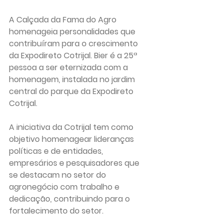
A Calçada da Fama do Agro 
homenageia personalidades que 
contribuíram para o crescimento 
da Expodireto Cotrijal. Bier é a 25ª 
pessoa a ser eternizada com a 
homenagem, instalada no jardim 
central do parque da Expodireto 
Cotrijal.
A iniciativa da Cotrijal tem como 
objetivo homenagear lideranças 
políticas e de entidades, 
empresários e pesquisadores que 
se destacam no setor do 
agronegócio com trabalho e 
dedicação, contribuindo para o 
fortalecimento do setor.