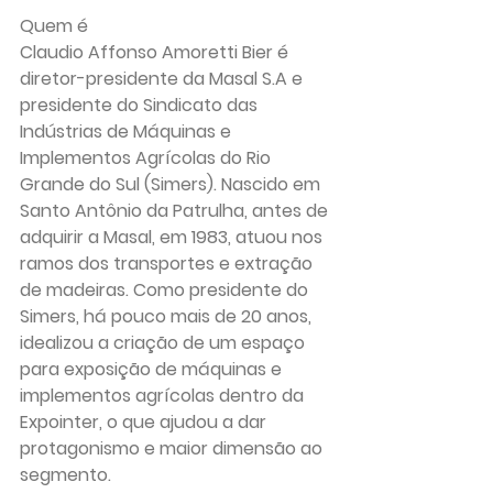
Quem é
Claudio Affonso Amoretti Bier é 
diretor-presidente da Masal S.A e 
presidente do Sindicato das 
Indústrias de Máquinas e 
Implementos Agrícolas do Rio 
Grande do Sul (Simers). Nascido em 
Santo Antônio da Patrulha, antes de 
adquirir a Masal, em 1983, atuou nos 
ramos dos transportes e extração 
de madeiras. Como presidente do 
Simers, há pouco mais de 20 anos, 
idealizou a criação de um espaço 
para exposição de máquinas e 
implementos agrícolas dentro da 
Expointer, o que ajudou a dar 
protagonismo e maior dimensão ao 
segmento.