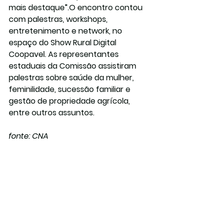
mais destaque”.O encontro contou 
com palestras, workshops, 
entretenimento e network, no 
espaço do Show Rural Digital 
Coopavel. As representantes 
estaduais da Comissão assistiram 
palestras sobre saúde da mulher, 
feminilidade, sucessão familiar e 
gestão de propriedade agrícola, 
entre outros assuntos.
fonte: CNA