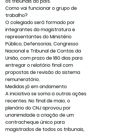
os tribunais do país.
Como vai funcionar o grupo de 
trabalho?
O colegiado será formado por 
integrantes da magistratura e 
representantes do Ministério 
Público, Defensorias, Congresso 
Nacional e Tribunal de Contas da 
União, com prazo de 
180 dias
 para 
entregar o relatório final com 
propostas de revisão do sistema 
remuneratório.
Medidas já em andamento
A iniciativa se soma a outras ações 
recentes. No final de maio, o 
plenário do CNJ aprovou por 
unanimidade a criação de um 
contracheque único
 para 
magistrados de todos os tribunais, 