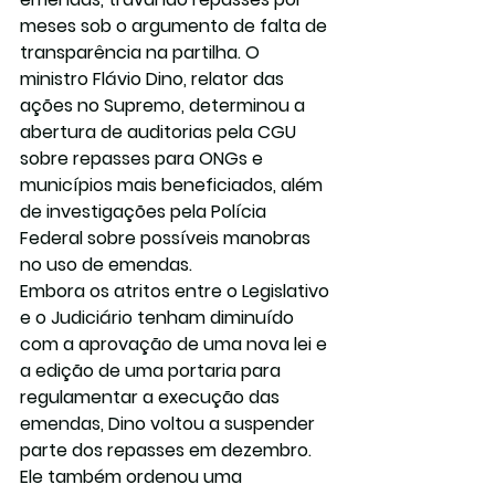
meses sob o argumento de falta de 
transparência na partilha. O 
ministro Flávio Dino, relator das 
ações no Supremo, determinou a 
abertura de auditorias pela CGU 
sobre repasses para ONGs e 
municípios mais beneficiados, além 
de investigações pela Polícia 
Federal sobre possíveis manobras 
no uso de emendas.
Embora os atritos entre o Legislativo 
e o Judiciário tenham diminuído 
com a aprovação de uma nova lei e 
a edição de uma portaria para 
regulamentar a execução das 
emendas, Dino voltou a suspender 
parte dos repasses em dezembro. 
Ele também ordenou uma 