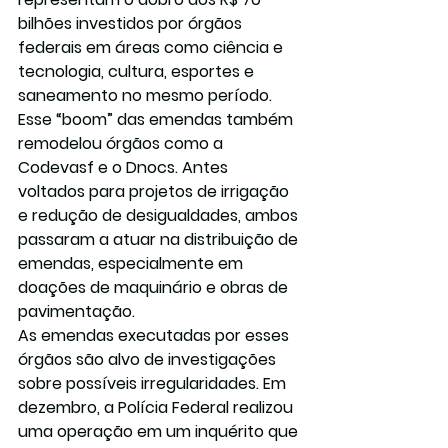
bilhões investidos por órgãos 
federais em áreas como ciência e 
tecnologia, cultura, esportes e 
saneamento no mesmo período.
Esse “boom” das emendas também 
remodelou órgãos como a 
Codevasf e o Dnocs. Antes 
voltados para projetos de irrigação 
e redução de desigualdades, ambos 
passaram a atuar na distribuição de 
emendas, especialmente em 
doações de maquinário e obras de 
pavimentação.
As emendas executadas por esses 
órgãos são alvo de investigações 
sobre possíveis irregularidades. Em 
dezembro, a Polícia Federal realizou 
uma operação em um inquérito que 