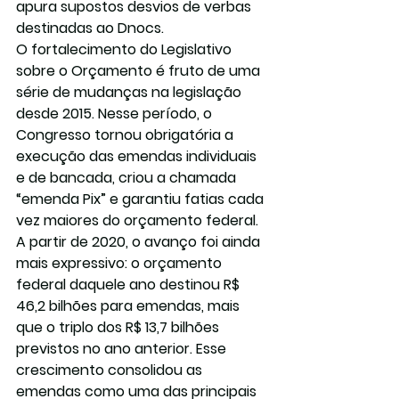
apura supostos desvios de verbas 
destinadas ao Dnocs.
O fortalecimento do Legislativo 
sobre o Orçamento é fruto de uma 
série de mudanças na legislação 
desde 2015. Nesse período, o 
Congresso tornou obrigatória a 
execução das emendas individuais 
e de bancada, criou a chamada 
“emenda Pix” e garantiu fatias cada 
vez maiores do orçamento federal.
A partir de 2020, o avanço foi ainda 
mais expressivo: o orçamento 
federal daquele ano destinou R$ 
46,2 bilhões para emendas, mais 
que o triplo dos R$ 13,7 bilhões 
previstos no ano anterior. Esse 
crescimento consolidou as 
emendas como uma das principais 