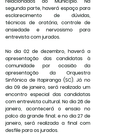
relacionados ao Município. Na 
segunda parte, haverá espaço para 
esclarecimento de dúvidas, 
técnicas de oratória, controle de 
ansiedade e nervosismo para 
entrevista com jurados.
No dia 02 de dezembro, haverá a 
apresentação das candidatas à 
comunidade por ocasião da 
apresentação da Orquestra 
Sinfônica de Itapiranga (SC). Já no 
dia 09 de janeiro, será realizado um 
encontro especial das candidatas 
com entrevista cultural. No dia 26 de 
janeiro, acontecerá o ensaio no 
palco da grande final; e no dia 27 de 
janeiro, será realizada a final com 
desfile para os jurados.