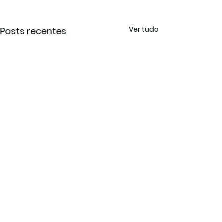
Ver tudo
Posts recentes
Comentários