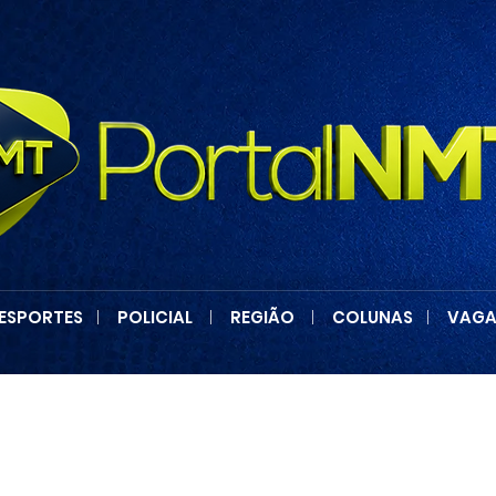
ESPORTES
|
POLICIAL
|
REGIÃO
|
COLUNAS
|
VAGA