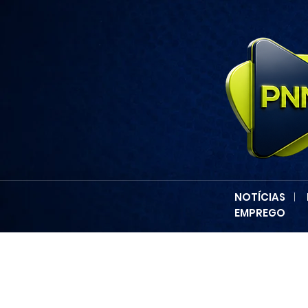
NOTÍCIAS
|
EMPREGO