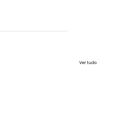
Ver tudo