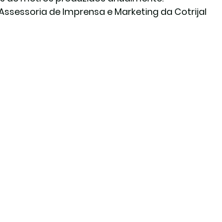
 Assessoria de Imprensa e Marketing da Cotrijal