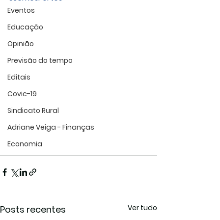
Eventos
Educação
Opinião
Previsão do tempo
Editais
Covic-19
Sindicato Rural
Adriane Veiga - Finanças
Economia
Ver tudo
Posts recentes