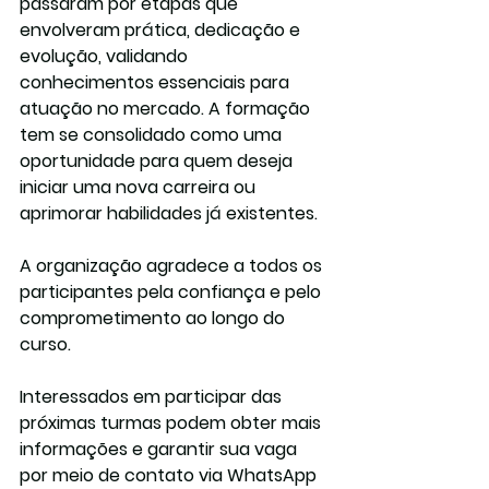
passaram por etapas que 
envolveram prática, dedicação e 
evolução, validando 
conhecimentos essenciais para 
atuação no mercado. A formação 
tem se consolidado como uma 
oportunidade para quem deseja 
iniciar uma nova carreira ou 
aprimorar habilidades já existentes.
A organização agradece a todos os 
participantes pela confiança e pelo 
comprometimento ao longo do 
curso.
Interessados em participar das 
próximas turmas podem obter mais 
informações e garantir sua vaga 
por meio de contato via WhatsApp 