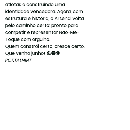
atletas e construindo uma 
identidade vencedora. Agora, com 
estrutura e história, o Arsenal volta 
pelo caminho certo: pronto para 
competir e representar Não-Me-
Toque com orgulho.
Quem constrói certo, cresce certo. 
Que venha junho! 💪🟡⚽
PORTALNMT