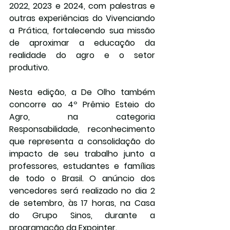
2022, 2023 e 2024, com palestras e 
outras experiências do Vivenciando 
a Prática, fortalecendo sua missão 
de aproximar a educação da 
realidade do agro e o setor 
produtivo. 
Nesta edição, a De Olho também 
concorre ao 4º Prêmio Esteio do 
Agro, na categoria 
Responsabilidade, reconhecimento 
que representa a consolidação do 
impacto de seu trabalho junto a 
professores, estudantes e famílias 
de todo o Brasil. O anúncio dos 
vencedores será realizado no dia 2 
de setembro, às 17 horas, na Casa 
do Grupo Sinos, durante a 
programação da Expointer.