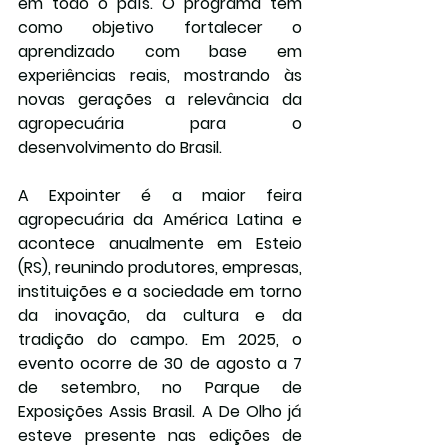
em todo o país. O programa tem 
como objetivo fortalecer o 
aprendizado com base em 
experiências reais, mostrando às 
novas gerações a relevância da 
agropecuária para o 
desenvolvimento do Brasil.
A Expointer é a maior feira 
agropecuária da América Latina e 
acontece anualmente em Esteio 
(RS), reunindo produtores, empresas, 
instituições e a sociedade em torno 
da inovação, da cultura e da 
tradição do campo. Em 2025, o 
evento ocorre de 30 de agosto a 7 
de setembro, no Parque de 
Exposições Assis Brasil. A De Olho já 
esteve presente nas edições de 