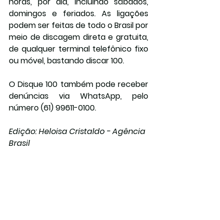
horas, por dia, incluindo sábados, 
domingos e feriados. As ligações 
podem ser feitas de todo o Brasil por 
meio de discagem direta e gratuita, 
de qualquer terminal telefônico fixo 
ou móvel, bastando discar 100.
O Disque 100 também pode receber 
denúncias via WhatsApp, pelo 
número (61) 99611-0100.
Edição: Heloisa Cristaldo - Agência 
Brasil