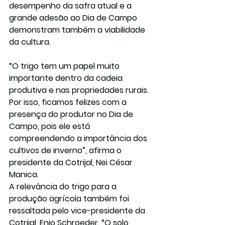
desempenho da safra atual e a 
grande adesão ao Dia de Campo 
demonstram também a viabilidade 
da cultura.
“O trigo tem um papel muito 
importante dentro da cadeia 
produtiva e nas propriedades rurais. 
Por isso, ficamos felizes com a 
presença do produtor no Dia de 
Campo, pois ele está 
compreendendo a importância dos 
cultivos de inverno”, afirma o 
presidente da Cotrijal, Nei César 
Manica.
A relevância do trigo para a 
produção agrícola também foi 
ressaltada pelo vice-presidente da 
Cotrijal, Enio Schroeder. “O solo 