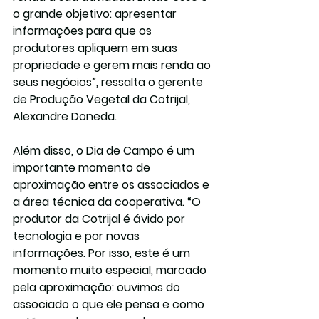
o grande objetivo: apresentar 
informações para que os 
produtores apliquem em suas 
propriedade e gerem mais renda ao 
seus negócios”, ressalta o gerente 
de Produção Vegetal da Cotrijal, 
Alexandre Doneda.
Além disso, o Dia de Campo é um 
importante momento de 
aproximação entre os associados e 
a área técnica da cooperativa. “O 
produtor da Cotrijal é ávido por 
tecnologia e por novas 
informações. Por isso, este é um 
momento muito especial, marcado 
pela aproximação: ouvimos do 
associado o que ele pensa e como 