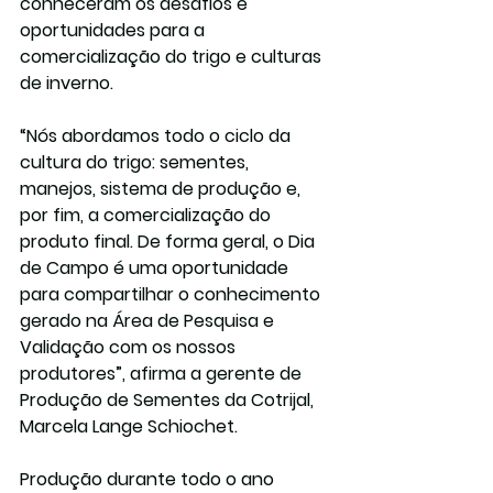
conheceram os desafios e 
oportunidades para a 
comercialização do trigo e culturas 
de inverno.
“Nós abordamos todo o ciclo da 
cultura do trigo: sementes, 
manejos, sistema de produção e, 
por fim, a comercialização do 
produto final. De forma geral, o Dia 
de Campo é uma oportunidade 
para compartilhar o conhecimento 
gerado na Área de Pesquisa e 
Validação com os nossos 
produtores”, afirma a gerente de 
Produção de Sementes da Cotrijal, 
Marcela Lange Schiochet.
Produção durante todo o ano