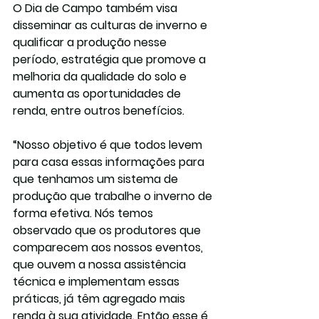
O Dia de Campo também visa 
disseminar as culturas de inverno e 
qualificar a produção nesse 
período, estratégia que promove a 
melhoria da qualidade do solo e 
aumenta as oportunidades de 
renda, entre outros benefícios. 
“Nosso objetivo é que todos levem 
para casa essas informações para 
que tenhamos um sistema de 
produção que trabalhe o inverno de 
forma efetiva. Nós temos 
observado que os produtores que 
comparecem aos nossos eventos, 
que ouvem a nossa assistência 
técnica e implementam essas 
práticas, já têm agregado mais 
renda à sua atividade. Então esse é 