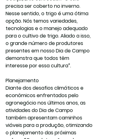
precisa ser coberto no inverno. 
Nesse sentido, o trigo é uma ótima 
opção. Nós temos variedades, 
tecnologias e o manejo adequado 
para o cultivo de trigo. Aliado a isso, 
o grande número de produtores 
presentes em nosso Dia de Campo 
demonstra que todos têm 
interesse por essa cultura”.
Planejamento
Diante dos desafios climáticos e 
econômicos enfrentados pelo 
agronegócio nos últimos anos, as 
atividades do Dia de Campo 
também apresentam caminhos 
viáveis para a produção, otimizando 
o planejamento das próximas 