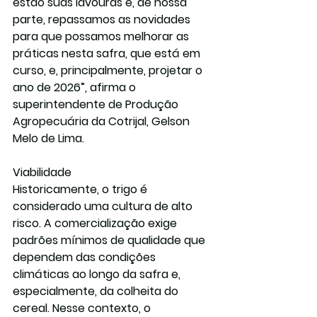
estão suas lavouras e, de nossa 
parte, repassamos as novidades 
para que possamos melhorar as 
práticas nesta safra, que está em 
curso, e, principalmente, projetar o 
ano de 2026”, afirma o 
superintendente de Produção 
Agropecuária da Cotrijal, Gelson 
Melo de Lima.
Viabilidade
Historicamente, o trigo é 
considerado uma cultura de alto 
risco. A comercialização exige 
padrões mínimos de qualidade que 
dependem das condições 
climáticas ao longo da safra e, 
especialmente, da colheita do 
cereal. Nesse contexto, o 