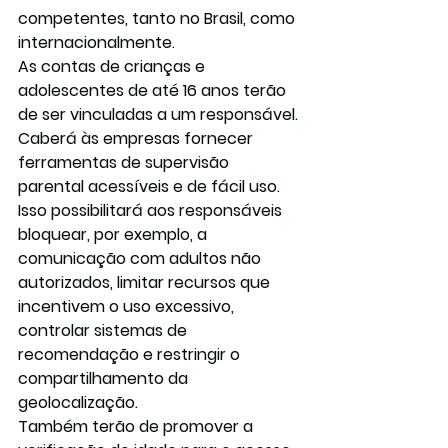
competentes, tanto no Brasil, como 
internacionalmente.
As contas de crianças e 
adolescentes de até 16 anos terão 
de ser vinculadas a um responsável. 
Caberá às empresas fornecer 
ferramentas de supervisão 
parental acessíveis e de fácil uso. 
Isso possibilitará aos responsáveis 
bloquear, por exemplo, a 
comunicação com adultos não 
autorizados, limitar recursos que 
incentivem o uso excessivo, 
controlar sistemas de 
recomendação e restringir o 
compartilhamento da 
geolocalização.
Também terão de promover a 