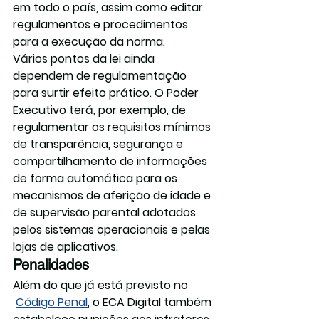
em todo o país, assim como editar 
regulamentos e procedimentos 
para a execução da norma.
Vários pontos da lei ainda 
dependem de regulamentação 
para surtir efeito prático. O Poder 
Executivo terá, por exemplo, de 
regulamentar os requisitos mínimos 
de transparência, segurança e 
compartilhamento de informações 
de forma automática para os 
mecanismos de aferição de idade e 
de supervisão parental adotados 
pelos sistemas operacionais e pelas 
lojas de aplicativos. 
Penalidades
Além do que já está previsto no 
Código Penal
, o ECA Digital também 