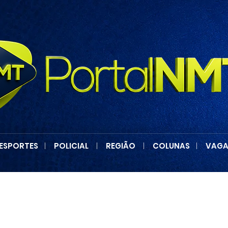
ESPORTES
|
POLICIAL
|
REGIÃO
|
COLUNAS
|
VAGA