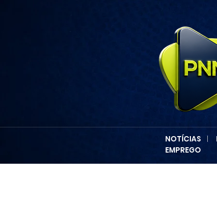
NOTÍCIAS
|
EMPREGO