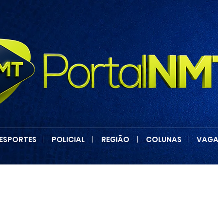
ESPORTES
|
POLICIAL
|
REGIÃO
|
COLUNAS
|
VAGA