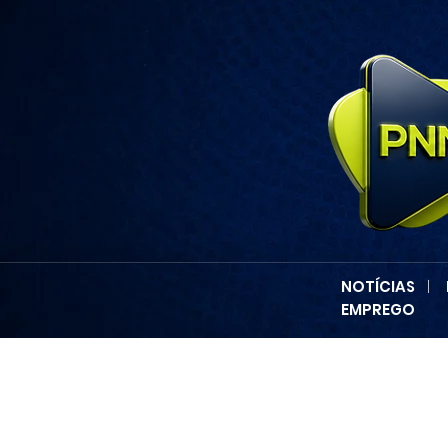
NOTÍCIAS
|
EMPREGO