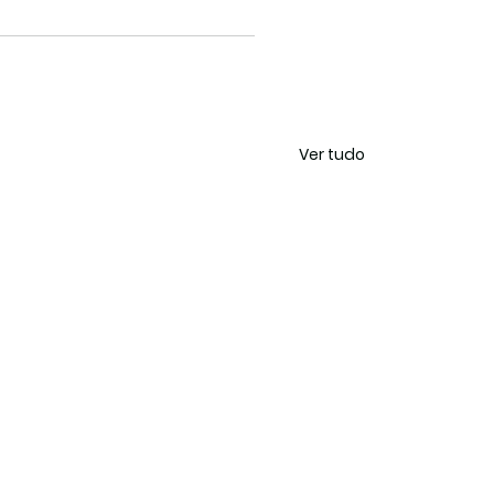
Ver tudo