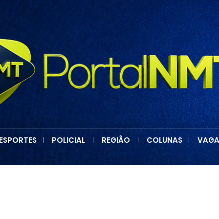
ESPORTES
|
POLICIAL
|
REGIÃO
|
COLUNAS
|
VAGA