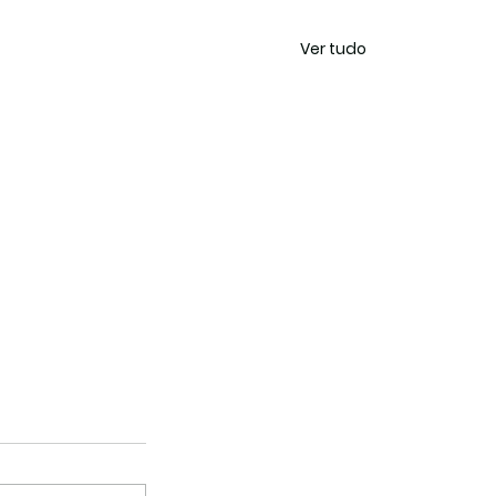
Ver tudo