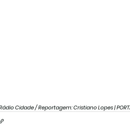
 Rádio Cidade / Reportagem: Cristiano Lopes | POR