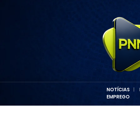
NOTÍCIAS
|
EMPREGO