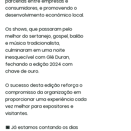
parcerias entre empresas e 
consumidores, e promovendo o 
desenvolvimento econômico local.
Os shows, que passaram pelo 
melhor do sertanejo, gospel, bailão 
e música tradicionalista, 
culminaram em uma noite 
inesquecível com 
Glê Duran
, 
fechando a edição 2024 com 
chave de ouro.
O sucesso desta edição reforça o 
compromisso da organização em 
proporcionar uma experiência cada 
vez melhor para expositores e 
visitantes.
📅 
Já estamos contando os dias 