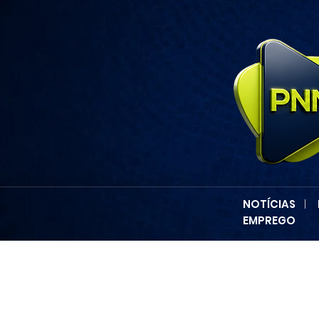
NOTÍCIAS
|
EMPREGO