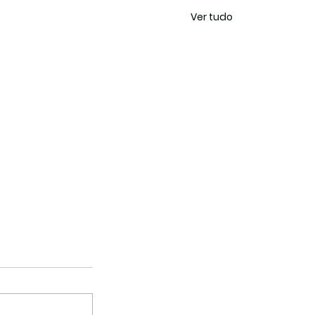
Ver tudo