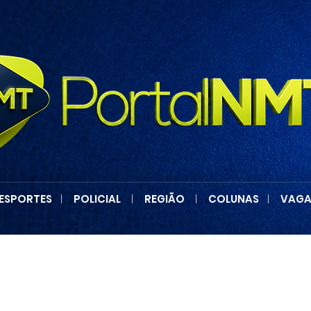
ESPORTES
|
POLICIAL
|
REGIÃO
|
COLUNAS
|
VAGA