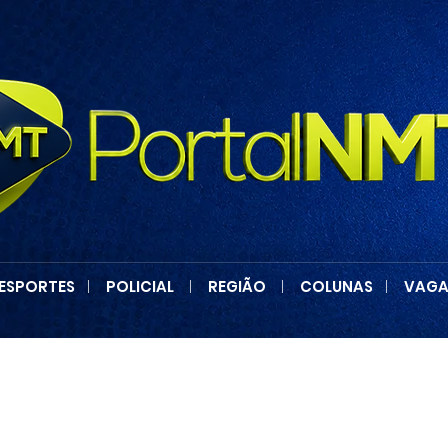
ESPORTES
|
POLICIAL
|
REGIÃO
|
COLUNAS
|
VAGA