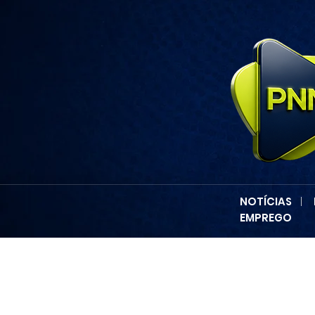
NOTÍCIAS
|
EMPREGO