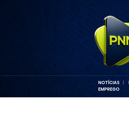
NOTÍCIAS
|
EMPREGO