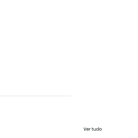
Ver tudo