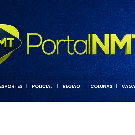
ESPORTES
|
POLICIAL
|
REGIÃO
|
COLUNAS
|
VAGA