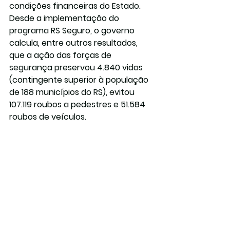
condições financeiras do Estado.
Desde a implementação do 
programa RS Seguro, o governo 
calcula, entre outros resultados, 
que a ação das forças de 
segurança preservou 4.840 vidas 
(contingente superior à população 
de 188 municípios do RS), evitou 
107.119 roubos a pedestres e 51.584 
roubos de veículos.