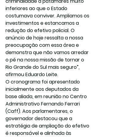
criminalidade a patamares muito 
inferiores ao que o Estado 
costumava conviver. Ampliamos os 
investimentos e estancamos a 
redução do efetivo policial. O 
anúncio de hoje ressalta a nossa 
preocupação com essa área e 
demonstra que não vamos arredar 
o pé na nossa missão de tornar o 
Rio Grande do Sul mais seguro”, 
afirmou Eduardo Leite.
O cronograma foi apresentado 
inicialmente aos deputados da 
base aliada, em reunião no Centro 
Administrativo Fernando Ferrari 
(Caff). Aos parlamentares, o 
governador destacou que a 
estratégia de ampliação do efetivo 
é responsável e alinhada às 