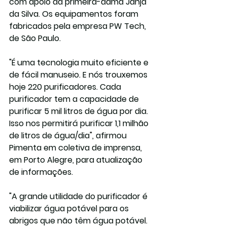
com apoio da primeira-dama Janja 
da Silva. Os equipamentos foram 
fabricados pela empresa PW Tech, 
de São Paulo.
"É uma tecnologia muito eficiente e 
de fácil manuseio. E nós trouxemos 
hoje 220 purificadores. Cada 
purificador tem a capacidade de 
purificar 5 mil litros de água por dia. 
Isso nos permitirá purificar 1,1 milhão 
de litros de água/dia", afirmou 
Pimenta em coletiva de imprensa, 
em Porto Alegre, para atualização 
de informações.
"A grande utilidade do purificador é 
viabilizar água potável para os 
abrigos que não têm água potável. 