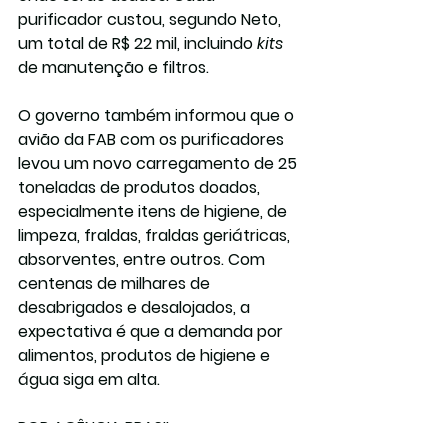
purificador custou, segundo Neto, 
um total de R$ 22 mil, incluindo 
kits 
de manutenção e filtros.
O governo também informou que o 
avião da FAB com os purificadores 
levou um novo carregamento de 25 
toneladas de produtos doados, 
especialmente itens de higiene, de 
limpeza, fraldas, fraldas geriátricas, 
absorventes, entre outros. Com 
centenas de milhares de 
desabrigados e desalojados, a 
expectativa é que a demanda por 
alimentos, produtos de higiene e 
água siga em alta.
POR AGÊNCIA BRASIL