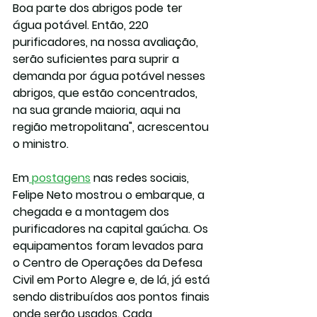
Boa parte dos abrigos pode ter 
água potável. Então, 220 
purificadores, na nossa avaliação, 
serão suficientes para suprir a 
demanda por água potável nesses 
abrigos, que estão concentrados, 
na sua grande maioria, aqui na 
região metropolitana", acrescentou 
o ministro.
Em
 postagens
 nas redes sociais, 
Felipe Neto mostrou o embarque, a 
chegada e a montagem dos 
purificadores na capital gaúcha. Os 
equipamentos foram levados para 
o Centro de Operações da Defesa 
Civil em Porto Alegre e, de lá, já está 
sendo distribuídos aos pontos finais 
onde serão usados. Cada 