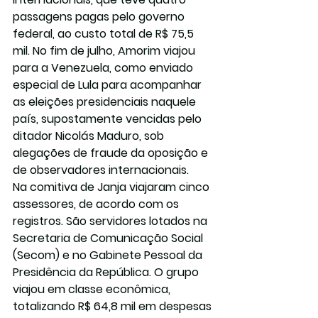
passagens pagas pelo governo 
federal, ao custo total de R$ 75,5 
mil. No fim de julho, Amorim viajou 
para a Venezuela, como enviado 
especial de Lula para acompanhar 
as eleições presidenciais naquele 
país, supostamente vencidas pelo 
ditador Nicolás Maduro, sob 
alegações de fraude da oposição e 
de observadores internacionais.
Na comitiva de Janja viajaram cinco 
assessores, de acordo com os 
registros. São servidores lotados na 
Secretaria de Comunicação Social 
(Secom) e no Gabinete Pessoal da 
Presidência da República. O grupo 
viajou em classe econômica, 
totalizando R$ 64,8 mil em despesas 