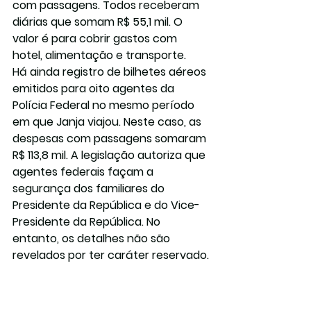
com passagens. Todos receberam 
diárias que somam R$ 55,1 mil. O 
valor é para cobrir gastos com 
hotel, alimentação e transporte.
Há ainda registro de bilhetes aéreos 
emitidos para oito agentes da 
Polícia Federal no mesmo período 
em que Janja viajou. Neste caso, as 
despesas com passagens somaram 
R$ 113,8 mil. A legislação autoriza que 
agentes federais façam a 
segurança dos familiares do 
Presidente da República e do Vice-
Presidente da República. No 
entanto, os detalhes não são 
revelados por ter caráter reservado.