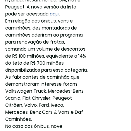
Peugeot. A nova versão da lista 
pode ser acessada 
aqui
.
Em relação aos ônibus, vans e 
caminhões, dez montadoras de 
caminhões aderiram ao programa 
para renovação de frotas, 
somando um volume de descontos 
de R$ 100 milhões, equivalente a 14% 
do teto de R$ 700 milhões 
disponibilizados para essa categoria.
As fabricantes de caminhão que 
demonstraram interesse foram 
Volkswagen Truck, Mercedes-Benz, 
Scania, Fiat Chrysler, Peugeot 
Citröen, Volvo, Ford, Iveco, 
Mercedes-Benz Cars & Vans e Daf 
Caminhões.
No caso dos ônibus, nove 