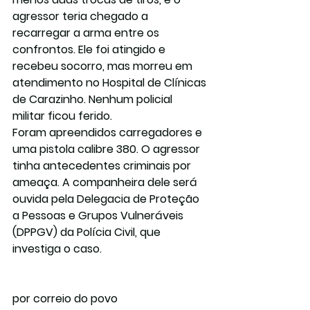
agressor teria chegado a 
recarregar a arma entre os 
confrontos. Ele foi atingido e 
recebeu socorro, mas morreu em 
atendimento no Hospital de Clínicas 
de Carazinho. Nenhum policial 
militar ficou ferido.
Foram apreendidos carregadores e 
uma pistola calibre 380. O agressor 
tinha antecedentes criminais por 
ameaça. A companheira dele será 
ouvida pela Delegacia de Proteção 
a Pessoas e Grupos Vulneráveis 
(DPPGV) da Polícia Civil, que 
investiga o caso.
por correio do povo