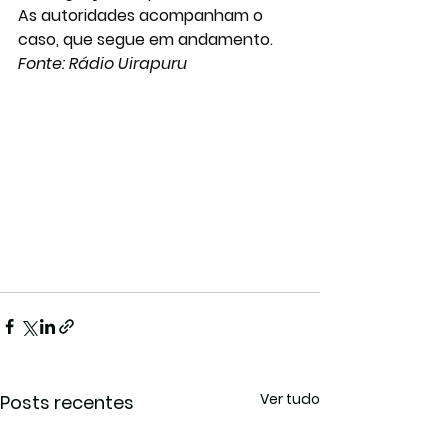
As autoridades acompanham o 
caso, que segue em andamento.
Fonte: Rádio Uirapuru
Ver tudo
Posts recentes