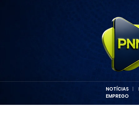
NOTÍCIAS
|
EMPREGO