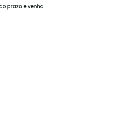
 do prazo e venha 