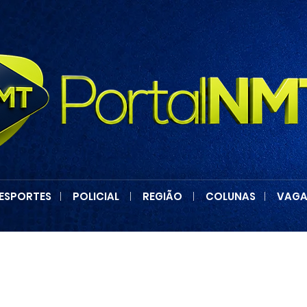
ESPORTES
|
POLICIAL
|
REGIÃO
|
COLUNAS
|
VAGA