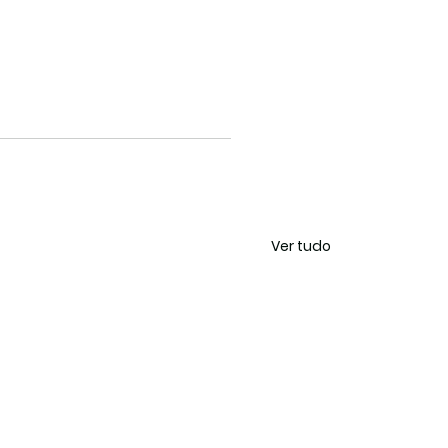
Ver tudo