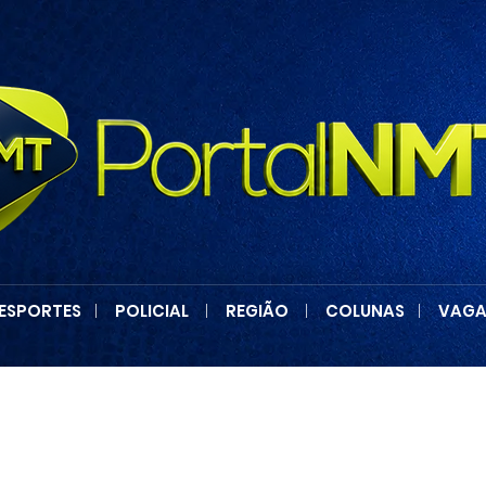
ESPORTES
|
POLICIAL
|
REGIÃO
|
COLUNAS
|
VAGA