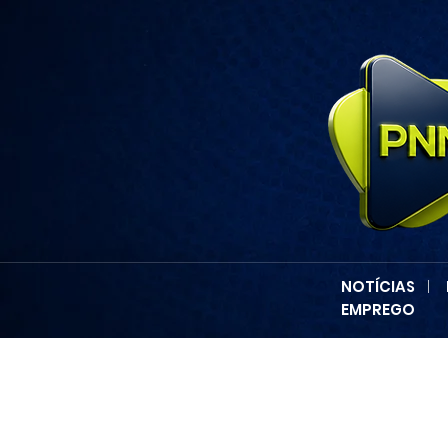
NOTÍCIAS
|
EMPREGO