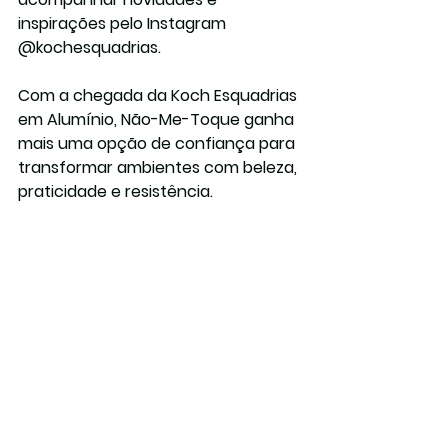
inspirações pelo Instagram 
@kochesquadrias.
Com a chegada da Koch Esquadrias 
em Alumínio, Não-Me-Toque ganha 
mais uma opção de confiança para 
transformar ambientes com beleza, 
praticidade e resistência.