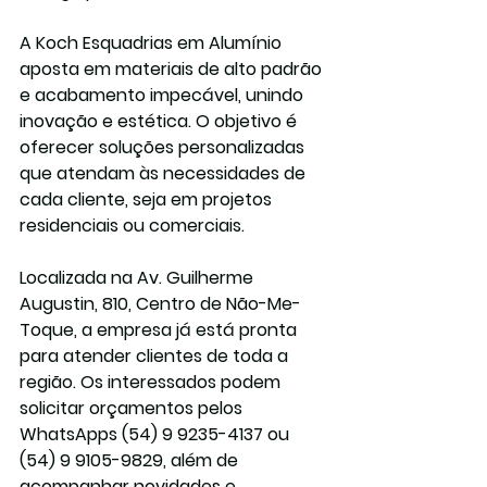
A Koch Esquadrias em Alumínio 
aposta em materiais de alto padrão 
e acabamento impecável, unindo 
inovação e estética. O objetivo é 
oferecer soluções personalizadas 
que atendam às necessidades de 
cada cliente, seja em projetos 
residenciais ou comerciais.
Localizada na Av. Guilherme 
Augustin, 810, Centro de Não-Me-
Toque, a empresa já está pronta 
para atender clientes de toda a 
região. Os interessados podem 
solicitar orçamentos pelos 
WhatsApps (54) 9 9235-4137 ou 
(54) 9 9105-9829, além de 
acompanhar novidades e 