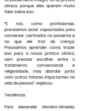
clínica, porque eles querem muito 
falar sobre isso.
“E nós, como profissionais, 
precisamos estar capacitados para 
conversar, centrados no paciente e 
no que ele traz de crença. 
Precisamos aprender como trazer 
isso para a nossa prática clínica, 
sem precisar escolher entre o 
tratamento convencional e 
religiosidade, mas abordar junto 
com outros fatores importantes na 
vida da pessoa”, explicou.
Tendência
Para Alexander Moreira-Almeida, 