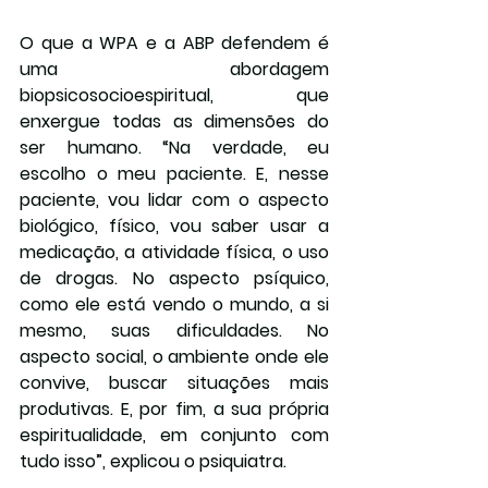
O que a WPA e a ABP defendem é 
uma abordagem 
biopsicosocioespiritual, que 
enxergue todas as dimensões do 
ser humano. “Na verdade, eu 
escolho o meu paciente. E, nesse 
paciente, vou lidar com o aspecto 
biológico, físico, vou saber usar a 
medicação, a atividade física, o uso 
de drogas. No aspecto psíquico, 
como ele está vendo o mundo, a si 
mesmo, suas dificuldades. No 
aspecto social, o ambiente onde ele 
convive, buscar situações mais 
produtivas. E, por fim, a sua própria 
espiritualidade, em conjunto com 
tudo isso”, explicou o psiquiatra.