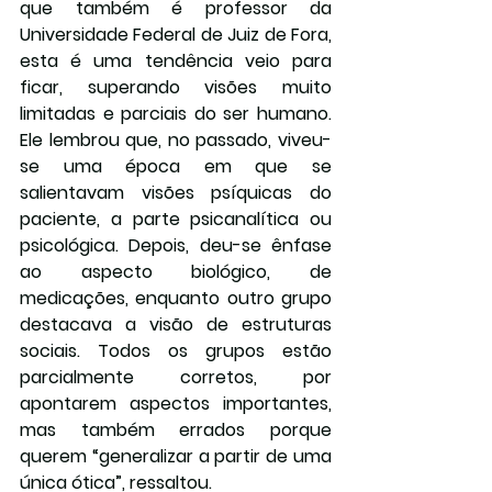
que também é professor da 
Universidade Federal de Juiz de Fora, 
esta é uma tendência veio para 
ficar, superando visões muito 
limitadas e parciais do ser humano. 
Ele lembrou que, no passado, viveu-
se uma época em que se 
salientavam visões psíquicas do 
paciente, a parte psicanalítica ou 
psicológica. Depois, deu-se ênfase 
ao aspecto biológico, de 
medicações, enquanto outro grupo 
destacava a visão de estruturas 
sociais. Todos os grupos estão 
parcialmente corretos, por 
apontarem aspectos importantes, 
mas também errados porque 
querem “generalizar a partir de uma 
única ótica”, ressaltou.