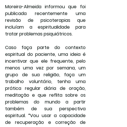
Moreira-Almeida informou que foi 
publicada recentemente uma 
revisão de psicoterapias que 
incluíam a espiritualidade para 
tratar problemas psiquiátricos.
Caso faça parte do contexto 
espiritual do paciente, uma ideia é 
incentivar que ele frequente, pelo 
menos uma vez por semana, um 
grupo de sua religião, faça um 
trabalho voluntário, tenha uma 
prática regular diária de oração, 
meditação e que reflita sobre os 
problemas do mundo a partir 
também de sua perspectiva 
espiritual. “Vou usar a capacidade 
de recuperação e correção de 