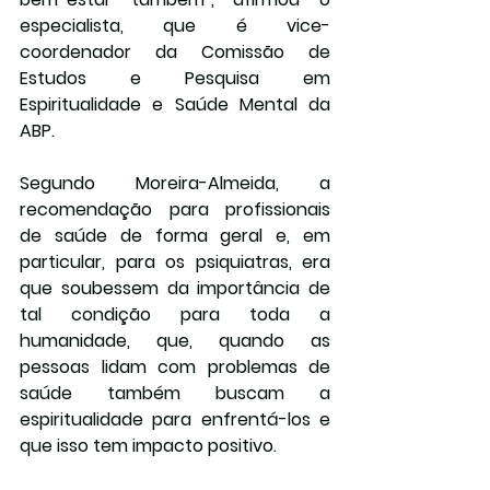
especialista, que é vice-
coordenador da Comissão de 
Estudos e Pesquisa em 
Espiritualidade e Saúde Mental da 
ABP.
Segundo Moreira-Almeida, a 
recomendação para profissionais 
de saúde de forma geral e, em 
particular, para os psiquiatras, era 
que soubessem da importância de 
tal condição para toda a 
humanidade, que, quando as 
pessoas lidam com problemas de 
saúde também buscam a 
espiritualidade para enfrentá-los e 
que isso tem impacto positivo.