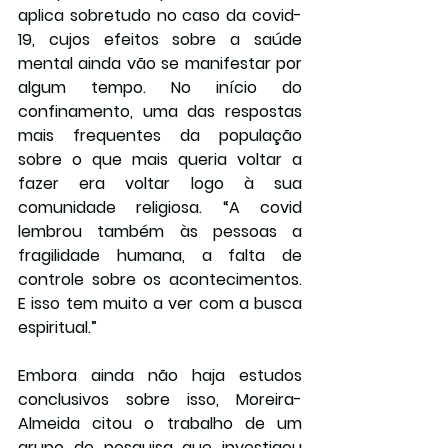
aplica sobretudo no caso da covid-
19, cujos efeitos sobre a saúde 
mental ainda vão se manifestar por 
algum tempo. No início do 
confinamento, uma das respostas 
mais frequentes da população 
sobre o que mais queria voltar a 
fazer era voltar logo à sua 
comunidade religiosa. “A covid 
lembrou também às pessoas a 
fragilidade humana, a falta de 
controle sobre os acontecimentos. 
E isso tem muito a ver com a busca 
espiritual.”
Embora ainda não haja estudos 
conclusivos sobre isso, Moreira-
Almeida citou o trabalho de um 
grupo de pesquisa que investigou 