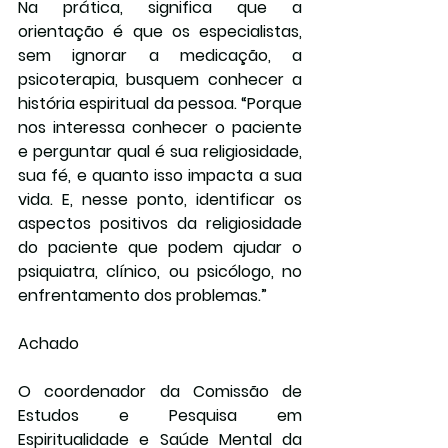
Na prática, significa que a 
orientação é que os especialistas, 
sem ignorar a medicação, a 
psicoterapia, busquem conhecer a 
história espiritual da pessoa. “Porque 
nos interessa conhecer o paciente 
e perguntar qual é sua religiosidade, 
sua fé, e quanto isso impacta a sua 
vida. E, nesse ponto, identificar os 
aspectos positivos da religiosidade 
do paciente que podem ajudar o 
psiquiatra, clínico, ou psicólogo, no 
enfrentamento dos problemas.”
Achado
O coordenador da Comissão de 
Estudos e Pesquisa em 
Espiritualidade e Saúde Mental da 