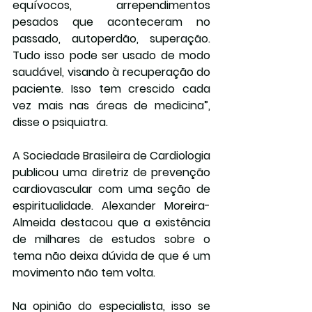
equívocos, arrependimentos 
pesados que aconteceram no 
passado, autoperdão, superação. 
Tudo isso pode ser usado de modo 
saudável, visando à recuperação do 
paciente. Isso tem crescido cada 
vez mais nas áreas de medicina”, 
disse o psiquiatra.
A Sociedade Brasileira de Cardiologia 
publicou uma diretriz de prevenção 
cardiovascular com uma seção de 
espiritualidade. Alexander Moreira-
Almeida destacou que a existência 
de milhares de estudos sobre o 
tema não deixa dúvida de que é um 
movimento não tem volta.
Na opinião do especialista, isso se 