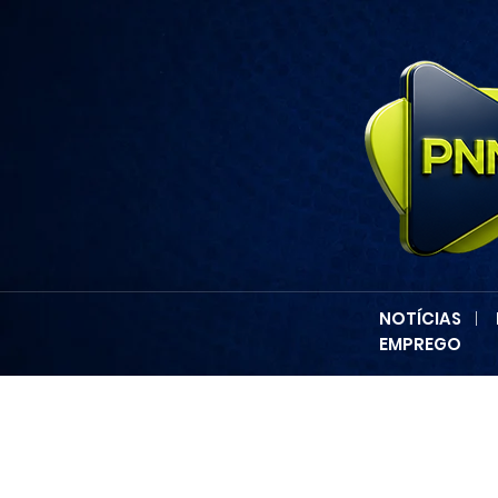
NOTÍCIAS
|
EMPREGO