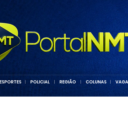
ESPORTES
|
POLICIAL
|
REGIÃO
|
COLUNAS
|
VAGA