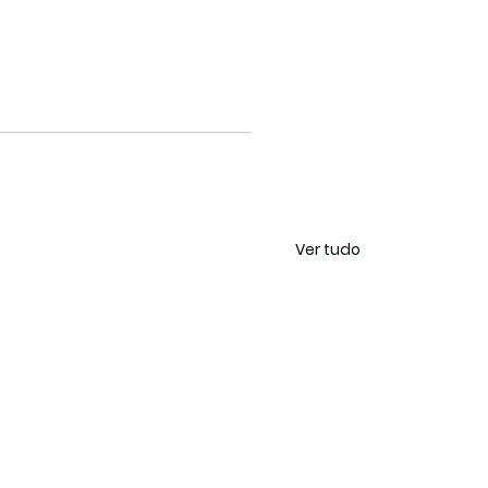
Ver tudo