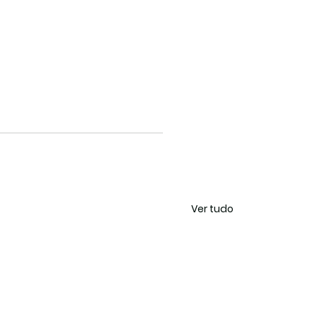
Ver tudo