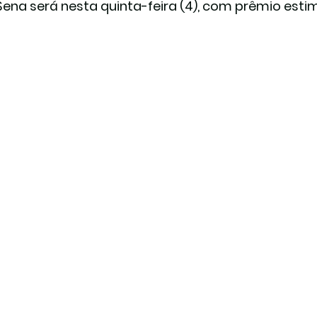
ena será nesta quinta-feira (4), com prêmio esti