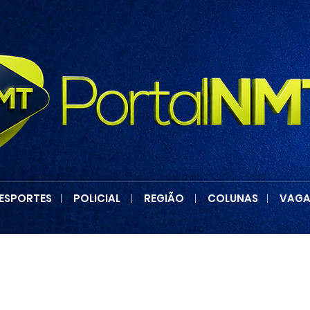
ESPORTES
|
POLICIAL
|
REGIÃO
|
COLUNAS
|
VAGA