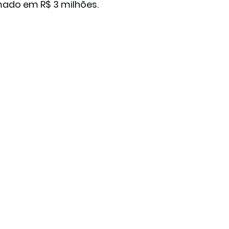
mado em R$ 3 milhões.