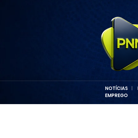
NOTÍCIAS
|
EMPREGO