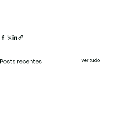
Ver tudo
Posts recentes